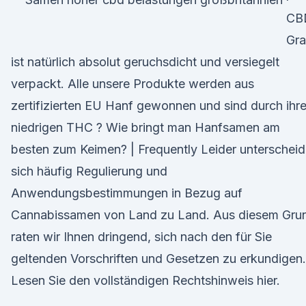
CB
Gra
ist natürlich absolut geruchsdicht und versiegelt
verpackt. Alle unsere Produkte werden aus
zertifizierten EU Hanf gewonnen und sind durch ihr
niedrigen THC ? Wie bringt man Hanfsamen am
besten zum Keimen? | Frequently Leider unterschei
sich häufig Regulierung und
Anwendungsbestimmungen in Bezug auf
Cannabissamen von Land zu Land. Aus diesem Gru
raten wir Ihnen dringend, sich nach den für Sie
geltenden Vorschriften und Gesetzen zu erkundigen.
Lesen Sie den vollständigen Rechtshinweis hier.