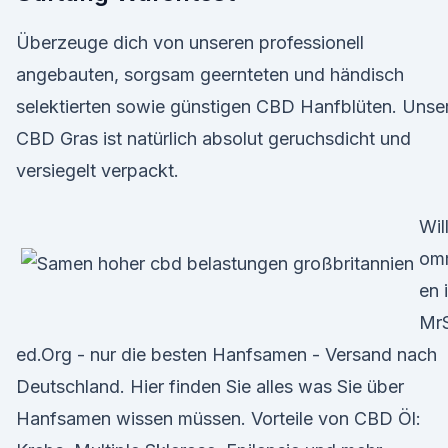
Überzeuge dich von unseren professionell
angebauten, sorgsam geernteten und händisch
selektierten sowie günstigen CBD Hanfblüten. Unse
CBD Gras ist natürlich absolut geruchsdicht und
versiegelt verpackt.
Wil
om
en 
Mr
ed.Org - nur die besten Hanfsamen - Versand nach
Deutschland. Hier finden Sie alles was Sie über
Hanfsamen wissen müssen. Vorteile von CBD Öl: