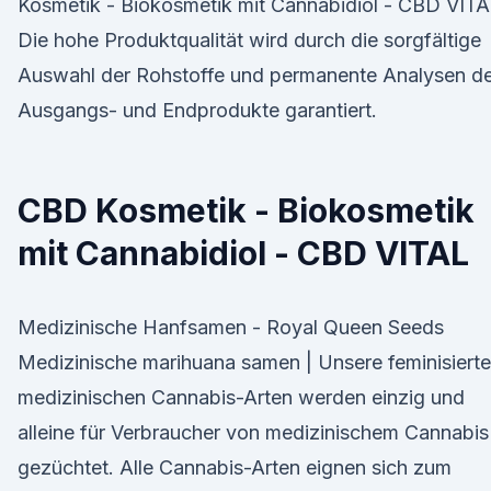
Kosmetik - Biokosmetik mit Cannabidiol - CBD VIT
Die hohe Produktqualität wird durch die sorgfältige
Auswahl der Rohstoffe und permanente Analysen de
Ausgangs- und Endprodukte garantiert.
CBD Kosmetik - Biokosmetik
mit Cannabidiol - CBD VITAL
Medizinische Hanfsamen - Royal Queen Seeds
Medizinische marihuana samen | Unsere feminisiert
medizinischen Cannabis-Arten werden einzig und
alleine für Verbraucher von medizinischem Cannabis
gezüchtet. Alle Cannabis-Arten eignen sich zum