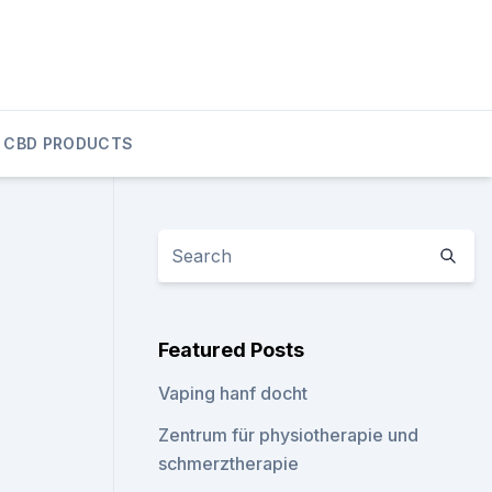
CBD PRODUCTS
Featured Posts
Vaping hanf docht
Zentrum für physiotherapie und
schmerztherapie