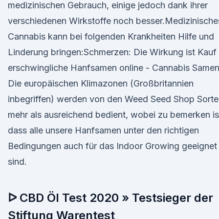
medizinischen Gebrauch, einige jedoch dank ihrer
verschiedenen Wirkstoffe noch besser.Medizinische
Cannabis kann bei folgenden Krankheiten Hilfe und
Linderung bringen:Schmerzen: Die Wirkung ist Kauf
erschwingliche Hanfsamen online - Cannabis Same
Die europäischen Klimazonen (Großbritannien
inbegriffen) werden von den Weed Seed Shop Sorte
mehr als ausreichend bedient, wobei zu bemerken is
dass alle unsere Hanfsamen unter den richtigen
Bedingungen auch für das Indoor Growing geeignet
sind.
ᐅ CBD Öl Test 2020 » Testsieger der
Stiftung Warentest