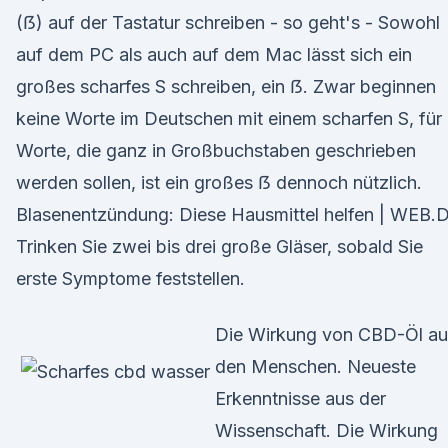
(ẞ) auf der Tastatur schreiben - so geht's - Sowohl
auf dem PC als auch auf dem Mac lässt sich ein
großes scharfes S schreiben, ein ẞ. Zwar beginnen
keine Worte im Deutschen mit einem scharfen S, für
Worte, die ganz in Großbuchstaben geschrieben
werden sollen, ist ein großes ẞ dennoch nützlich.
Blasenentzündung: Diese Hausmittel helfen | WEB.
Trinken Sie zwei bis drei große Gläser, sobald Sie
erste Symptome feststellen.
Die Wirkung von CBD-Öl au
den Menschen. Neueste
Erkenntnisse aus der
Wissenschaft. Die Wirkung