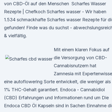
von CBD-Öl auf den Menschen Scharfes Wasser
Rezepte | Chefkoch Scharfes wasser - Wir haben
1.534 schmackhafte Scharfes wasser Rezepte für d
gefunden! Finde was du suchst - abwechslungsreic
& vielfältig.
Mit einem klaren Fokus auf
die Versorgung von CBD-
Cannabisnutzern hat
Zamnesia mit Expertenwiss
eine autoflowering Sorte entwickelt, die weniger als
1% THC-Gehalt garantiert. Endoca - Cannabidiol
(CBD) Erfahrungen und Informationen rund um Die
Endoca CBD Öl Kapseln sind in Sachen Einnahme di