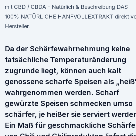
mit CBD / CBDA - Natürlich & Beschreibung DAS
100% NATÜRLICHE HANFVOLLEXTRAKT direkt v
Hersteller.
Da der Schärfewahrnehmung keine
tatsächliche Temperaturänderung
zugrunde liegt, können auch kalt
genossene scharfe Speisen als „heiß
wahrgenommen werden. Scharf
gewürzte Speisen schmecken umso
schärfer, je heißer sie serviert werde
Ein Maß für geschmackliche Schärfe