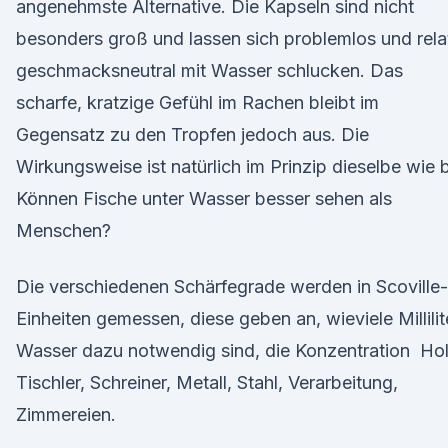
angenehmste Alternative. Die Kapseln sind nicht
besonders groß und lassen sich problemlos und rela
geschmacksneutral mit Wasser schlucken. Das
scharfe, kratzige Gefühl im Rachen bleibt im
Gegensatz zu den Tropfen jedoch aus. Die
Wirkungsweise ist natürlich im Prinzip dieselbe wie 
Können Fische unter Wasser besser sehen als
Menschen?
Die verschiedenen Schärfegrade werden in Scoville-
Einheiten gemessen, diese geben an, wieviele Millilit
Wasser dazu notwendig sind, die Konzentration Hol
Tischler, Schreiner, Metall, Stahl, Verarbeitung,
Zimmereien.