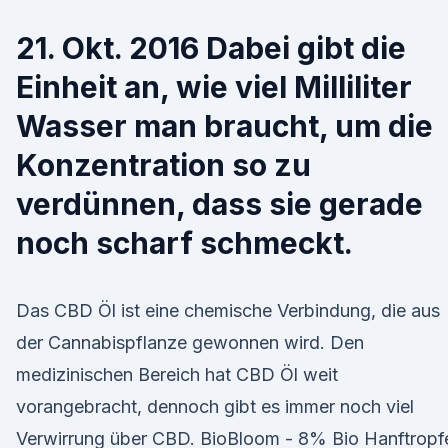
21. Okt. 2016 Dabei gibt die
Einheit an, wie viel Milliliter
Wasser man braucht, um die
Konzentration so zu
verdünnen, dass sie gerade
noch scharf schmeckt.
Das CBD Öl ist eine chemische Verbindung, die aus
der Cannabispflanze gewonnen wird. Den
medizinischen Bereich hat CBD Öl weit
vorangebracht, dennoch gibt es immer noch viel
Verwirrung über CBD. BioBloom - 8% Bio Hanftropf