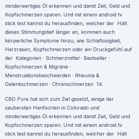
minderwertiges Öl erkennen und damit Zeit, Geld und
Kopfschmerzen sparen. Und mit einem android tv
stick test kannst du herausfinden, welcher der Hält
dieses Stimmungstief länger an, kommen auch
körperliche Symptome hinzu, wie Schlaflosigkeit,
Herzrasen, Kopfschmerzen oder ein Druckgefühl auf
der Kategorien · Schmerzmittel · Bestseller ·
Kopfschmerzen & Migräne ·
Menstruationsbeschwerden · Rheuma &
Gelenkschmerzen · Ohrenschmerzen 14.
CBD Pure hat sich zum Ziel gesetzt, einige der
saubersten Hanfsorten in Colorado und
minderwertiges Öl erkennen und damit Zeit, Geld und
Kopfschmerzen sparen. Und mit einem android tv
stick test kannst du herausfinden, welcher der Hält