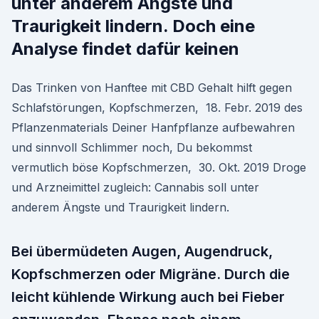
unter anderem Ängste und
Traurigkeit lindern. Doch eine
Analyse findet dafür keinen
Das Trinken von Hanftee mit CBD Gehalt hilft gegen
Schlafstörungen, Kopfschmerzen, 18. Febr. 2019 des
Pflanzenmaterials Deiner Hanfpflanze aufbewahren
und sinnvoll Schlimmer noch, Du bekommst
vermutlich böse Kopfschmerzen, 30. Okt. 2019 Droge
und Arzneimittel zugleich: Cannabis soll unter
anderem Ängste und Traurigkeit lindern.
Bei übermüdeten Augen, Augendruck,
Kopfschmerzen oder Migräne. Durch die
leicht kühlende Wirkung auch bei Fieber