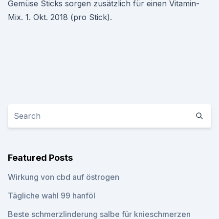
Gemüse Sticks sorgen zusätzlich für einen Vitamin-
Mix. 1. Okt. 2018 (pro Stick).
Featured Posts
Wirkung von cbd auf östrogen
Tägliche wahl 99 hanföl
Beste schmerzlinderung salbe für knieschmerzen