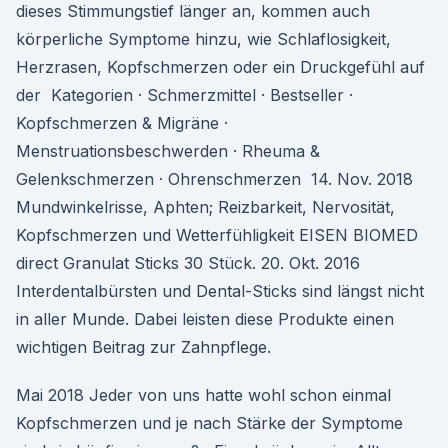
dieses Stimmungstief länger an, kommen auch
körperliche Symptome hinzu, wie Schlaflosigkeit,
Herzrasen, Kopfschmerzen oder ein Druckgefühl auf
der Kategorien · Schmerzmittel · Bestseller ·
Kopfschmerzen & Migräne ·
Menstruationsbeschwerden · Rheuma &
Gelenkschmerzen · Ohrenschmerzen 14. Nov. 2018
Mundwinkelrisse, Aphten; Reizbarkeit, Nervosität,
Kopfschmerzen und Wetterfühligkeit EISEN BIOMED
direct Granulat Sticks 30 Stück. 20. Okt. 2016
Interdentalbürsten und Dental-Sticks sind längst nicht
in aller Munde. Dabei leisten diese Produkte einen
wichtigen Beitrag zur Zahnpflege.
Mai 2018 Jeder von uns hatte wohl schon einmal
Kopfschmerzen und je nach Stärke der Symptome